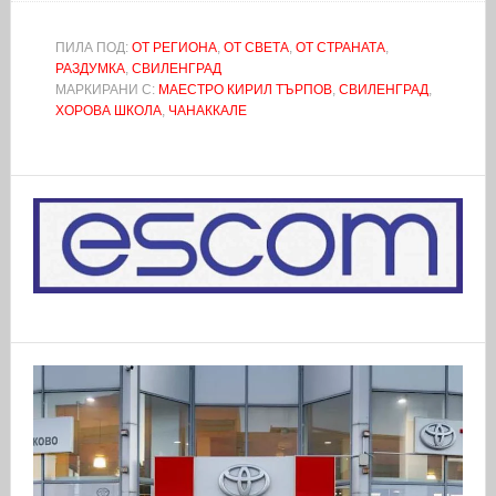
ПИЛА ПОД:
ОТ РЕГИОНА
,
ОТ СВЕТА
,
ОТ СТРАНАТА
,
РАЗДУМКА
,
СВИЛЕНГРАД
МАРКИРАНИ С:
МАЕСТРО КИРИЛ ТЪРПОВ
,
СВИЛЕНГРАД
,
ХОРОВА ШКОЛА
,
ЧАНАККАЛЕ