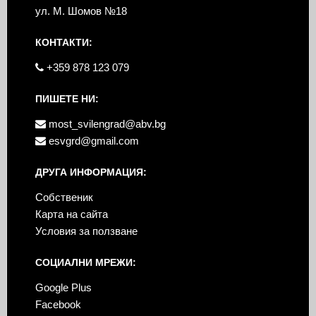
ул. М. Шомов №18
КОНТАКТИ:
+359 878 123 079
ПИШЕТЕ НИ:
most_svilengrad@abv.bg
esvgrd@gmail.com
ДРУГА ИНФОРМАЦИЯ:
Собственик
Карта на сайта
Условия за ползване
СОЦИАЛНИ МРЕЖИ:
Google Plus
Facebook