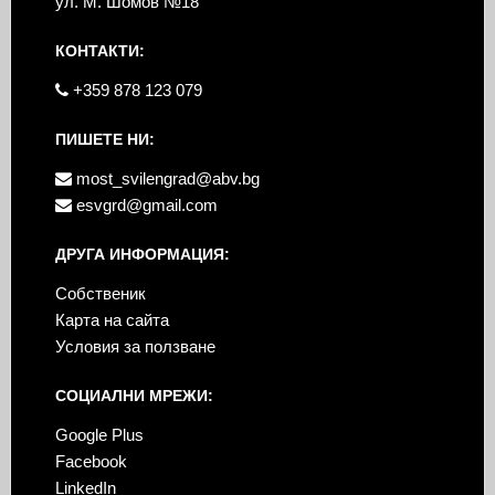
ул. М. Шомов №18
КОНТАКТИ:
+359 878 123 079
ПИШЕТЕ НИ:
most_svilengrad@abv.bg
esvgrd@gmail.com
ДРУГА ИНФОРМАЦИЯ:
Собственик
Карта на сайта
Условия за ползване
СОЦИАЛНИ МРЕЖИ:
Google Plus
Facebook
LinkedIn