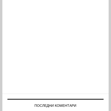
ПОСЛЕДНИ КОМЕНТАРИ