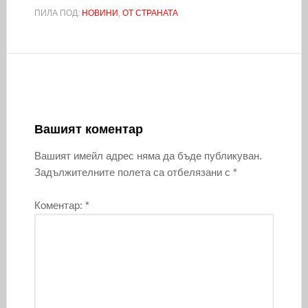
ПИЛА ПОД:
НОВИНИ
,
ОТ СТРАНАТА
Вашият коментар
Вашият имейл адрес няма да бъде публикуван.
Задължителните полета са отбелязани с
*
Коментар:
*