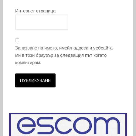
Интернет страница
Запазване на името, имейл адреса и уебсайта
ми в този браузър за следващия път когато
коментирам.