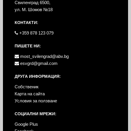
Свиленград 6500,
ул. М. Шомов №18
КОНТАКТИ:
+359 878 123 079
ПИШЕТЕ НИ:
most_svilengrad@abv.bg
esvgrd@gmail.com
ДРУГА ИНФОРМАЦИЯ:
Собственик
Карта на сайта
Условия за ползване
СОЦИАЛНИ МРЕЖИ:
Google Plus