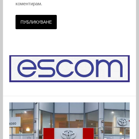
коментирам.