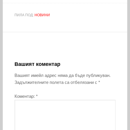
ПИЛА ПОД:
НОВИНИ
Вашият коментар
Вашият имейл адрес няма да бъде публикуван.
Задължителните полета са отбелязани с
*
Коментар:
*