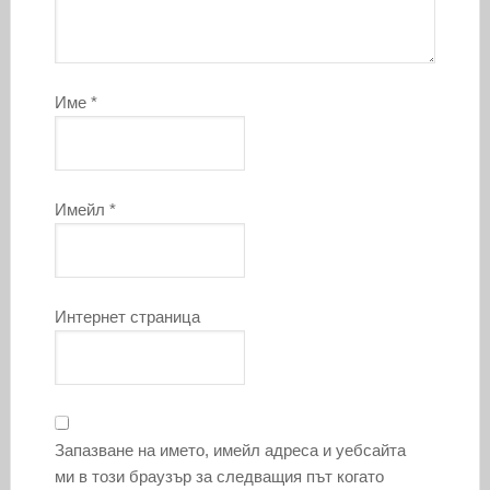
Име
*
Имейл
*
Интернет страница
Запазване на името, имейл адреса и уебсайта
ми в този браузър за следващия път когато