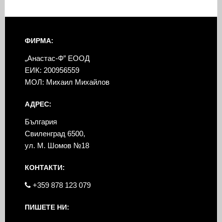
ФИРМА:
„Анастас-Ф” ЕООД
ЕИК: 200956559
МОЛ: Михаил Михайлов
АДРЕС:
България
Свиленград 6500,
ул. М. Шомов №18
КОНТАКТИ:
+359 878 123 079
ПИШЕТЕ НИ: