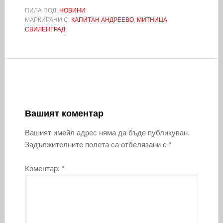
ПИЛА ПОД:
НОВИНИ
МАРКИРАНИ С:
КАПИТАН АНДРЕЕВО
,
МИТНИЦА
СВИЛЕНГРАД
Вашият коментар
Вашият имейл адрес няма да бъде публикуван.
Задължителните полета са отбелязани с
*
Коментар:
*