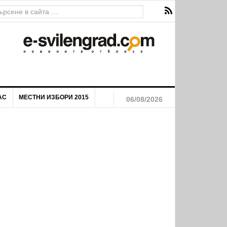
АС
МЕСТНИ ИЗБОРИ 2015
06/08/2026