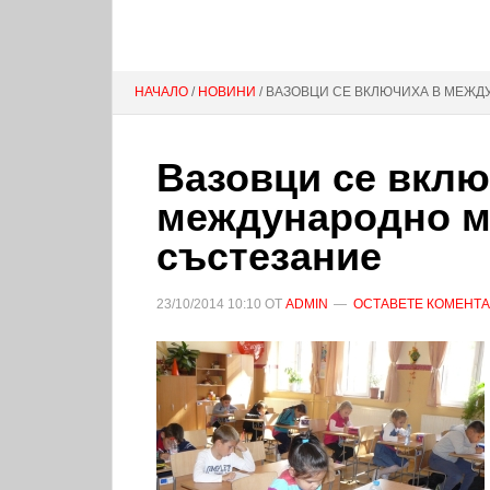
НАЧАЛО
/
НОВИНИ
/ ВАЗОВЦИ СЕ ВКЛЮЧИХА В МЕЖ
Вазовци се вклю
международно м
състезание
23/10/2014
10:10
ОТ
ADMIN
ОСТАВЕТЕ КОМЕНТ