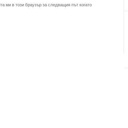
та ми в този браузър за следващия път когато