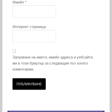
Имейл
*
Интернет страница
Запазване на името, имейл адреса и уебсайта
ми в този браузър за следващия път когато
коментирам.