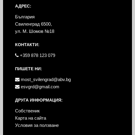
АДРЕС:
България
Свиленград 6500,
ул. М. Шомов №18
КОНТАКТИ:
+359 878 123 079
ПИШЕТЕ НИ:
most_svilengrad@abv.bg
esvgrd@gmail.com
ДРУГА ИНФОРМАЦИЯ:
Собственик
Карта на сайта
Условия за ползване