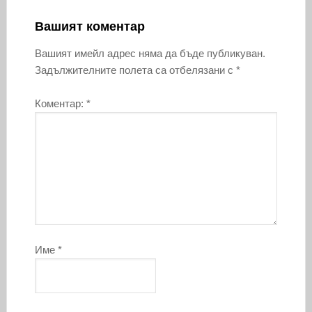
Вашият коментар
Вашият имейл адрес няма да бъде публикуван.
Задължителните полета са отбелязани с
*
Коментар:
*
Име
*