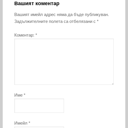
Вашият коментар
Вашият имейл адрес няма да бъде публикуван.
Задължителните полета са отбелязани с
*
Коментар:
*
Име
*
Имейл
*