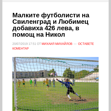
Малките футболисти на
Свиленград и Любимец
добавиха 426 лева, в
помощ на Никол
20/07/2019
17:51
ОТ
МИХАИЛ МИХАЙЛОВ
ОСТАВЕТЕ
КОМЕНТАР