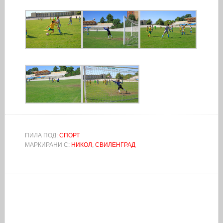
ПИЛА ПОД:
СПОРТ
МАРКИРАНИ С:
НИКОЛ
,
СВИЛЕНГРАД