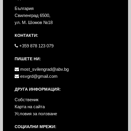
България
Свиленград 6500,
ул. М. Шомов №18
КОНТАКТИ:
+359 878 123 079
ПИШЕТЕ НИ:
most_svilengrad@abv.bg
esvgrd@gmail.com
ДРУГА ИНФОРМАЦИЯ:
Собственик
Карта на сайта
Условия за ползване
СОЦИАЛНИ МРЕЖИ: