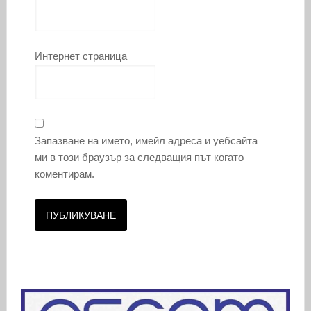
Интернет страница
Запазване на името, имейл адреса и уебсайта
ми в този браузър за следващия път когато
коментирам.