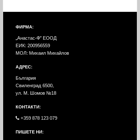
ФИРМА:
„Анастас-Ф” ЕООД
ЕИК: 200956559
МОЛ: Михаил Михайлов
АДРЕС:
България
Свиленград 6500,
ул. М. Шомов №18
КОНТАКТИ:
+359 878 123 079
ПИШЕТЕ НИ: