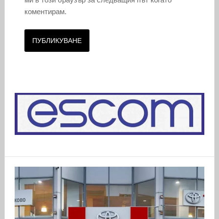
коментирам.