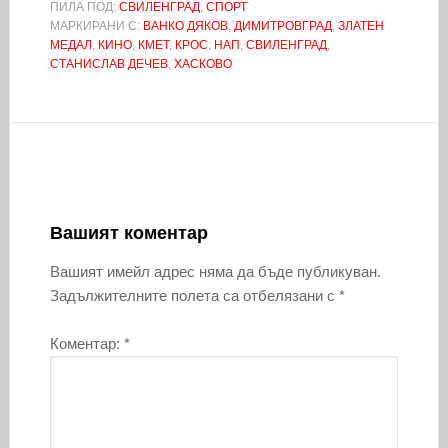
ПИЛА ПОД:
СВИЛЕНГРАД
,
СПОРТ
МАРКИРАНИ С:
ВАНКО ДЯКОВ
,
ДИМИТРОВГРАД
,
ЗЛАТЕН
МЕДАЛ
,
КИНО
,
КМЕТ
,
КРОС
,
НАП
,
СВИЛЕНГРАД
,
СТАНИСЛАВ ДЕЧЕВ
,
ХАСКОВО
Вашият коментар
Вашият имейл адрес няма да бъде публикуван.
Задължителните полета са отбелязани с
*
Коментар:
*