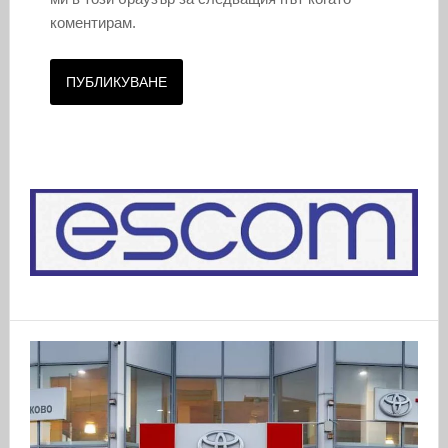
коментирам.