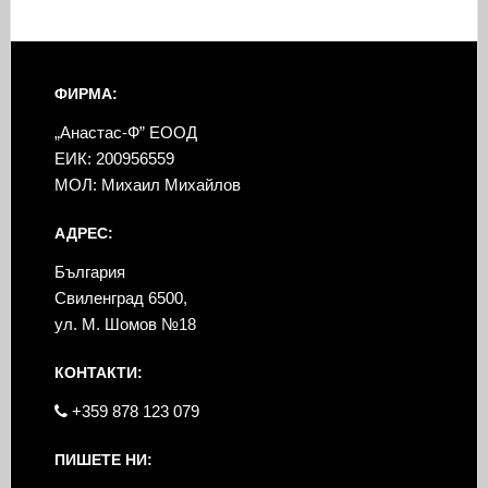
ФИРМА:
„Анастас-Ф” ЕООД
ЕИК: 200956559
МОЛ: Михаил Михайлов
АДРЕС:
България
Свиленград 6500,
ул. М. Шомов №18
КОНТАКТИ:
+359 878 123 079
ПИШЕТЕ НИ: