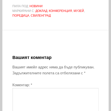
ПИЛА ПОД:
НОВИНИ
МАРКИРАНИ С:
ДОКЛАД
,
КОНФЕРЕНЦИЯ
,
МУЗЕЙ
,
ПОРЕДИЦА
,
СВИЛЕНГРАД
Вашият коментар
Вашият имейл адрес няма да бъде публикуван.
Задължителните полета са отбелязани с
*
Коментар:
*