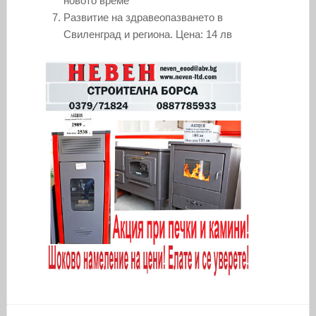
новото време
Развитие на здравеопазването в
Свиленград и региона. Цена: 14 лв