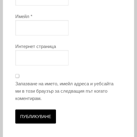
Имейл
*
Интернет страница
Запазване на името, имейл адреса и уебсайта
ми в този браузър за следващия път когато
коментирам.