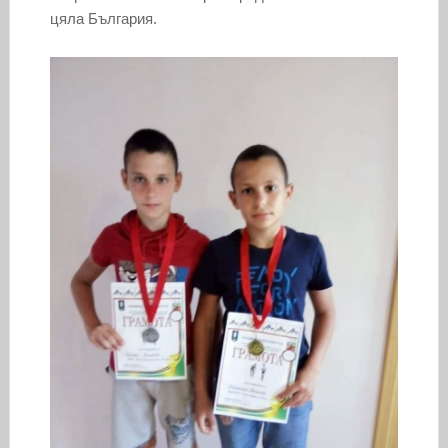
цяла България.