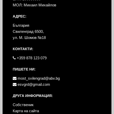
МОЛ: Михаил Михайлов
АДРЕС:
България
Свиленград 6500,
ул. М. Шомов №18
КОНТАКТИ:
+359 878 123 079
ПИШЕТЕ НИ:
most_svilengrad@abv.bg
esvgrd@gmail.com
ДРУГА ИНФОРМАЦИЯ:
Собственик
Карта на сайта