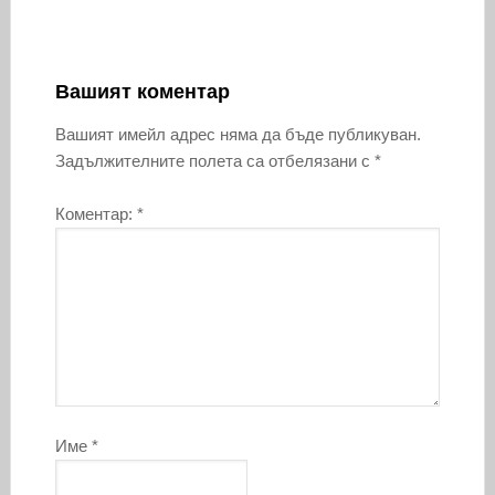
Вашият коментар
Вашият имейл адрес няма да бъде публикуван.
Задължителните полета са отбелязани с
*
Коментар:
*
Име
*