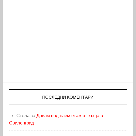
ПОСЛЕДНИ КОМЕНТАРИ
Стела
за
Давам под наем етаж от къща в
Свиленград