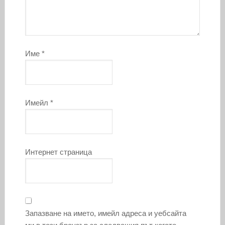
Име
*
Имейл
*
Интернет страница
Запазване на името, имейл адреса и уебсайта