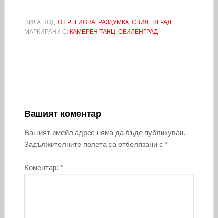
ПИЛА ПОД:
ОТ РЕГИОНА
,
РАЗДУМКА
,
СВИЛЕНГРАД
МАРКИРАНИ С:
КАМЕРЕН ТАНЦ
,
СВИЛЕНГРАД
Вашият коментар
Вашият имейл адрес няма да бъде публикуван.
Задължителните полета са отбелязани с
*
Коментар:
*