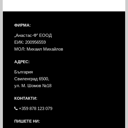
ФИРМА:
„Анастас-Ф” ЕООД
ЕИК: 200956559
МОЛ: Михаил Михайлов
АДРЕС:
България
Свиленград 6500,
ул. М. Шомов №18
КОНТАКТИ:
+359 878 123 079
ПИШЕТЕ НИ: