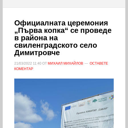
Официалната церемония
„Първа копка“ се проведе
в района на
свиленградското село
Димитровче
21/03/2022
11:40
ОТ
МИХАИЛ МИХАЙЛОВ
ОСТАВЕТЕ
КОМЕНТАР