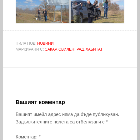
ПИЛА ПОД:
НОВИНИ
МАРКИРАНИ С:
САКАР
,
СВИЛЕНГРАД
,
ХАБИТАТ
Вашият коментар
Вашият имейл адрес няма да бъде публикуван.
Задължителните полета са отбелязани с
*
Коментар:
*