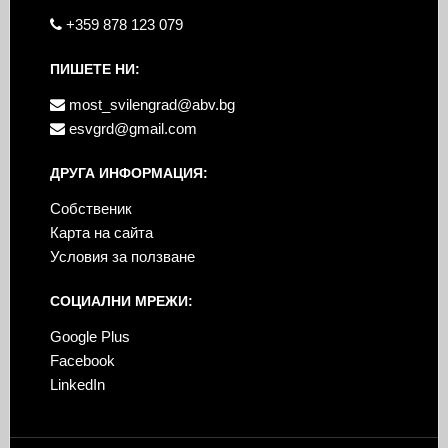
+359 878 123 079
ПИШЕТЕ НИ:
most_svilengrad@abv.bg
esvgrd@gmail.com
ДРУГА ИНФОРМАЦИЯ:
Собственик
Карта на сайта
Условия за ползване
СОЦИАЛНИ МРЕЖИ:
Google Plus
Facebook
LinkedIn