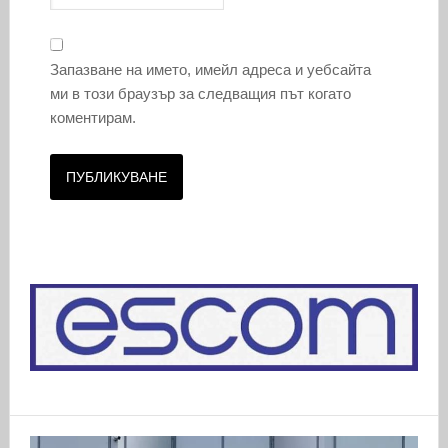
Запазване на името, имейл адреса и уебсайта
ми в този браузър за следващия път когато
коментирам.