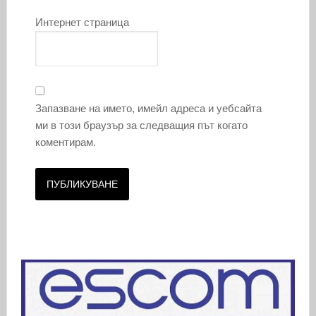
Интернет страница
Запазване на името, имейл адреса и уебсайта
ми в този браузър за следващия път когато
коментирам.