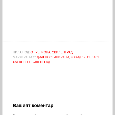
ПИЛА ПОД:
ОТ РЕГИОНА
,
СВИЛЕНГРАД
МАРКИРАНИ С:
ДИАГНОСТИЦИРАНИ
,
КОВИД 19
,
ОБЛАСТ
ХАСКОВО
,
СВИЛЕНГРАД
Вашият коментар