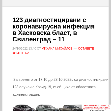
123 диагностицирани с
коронавирусна инфекция
в Хасковска бласт, в
Свиленград – 11
24/10/2022
13:40
ОТ
МИХАИЛ МИХАЙЛОВ
ОСТАВЕТЕ
КОМЕНТАР
За времето от 17.10 до 23.10.2022г. са диагностицирани
123 случаи с Ковид-19, съобщиха от областната
администрация.