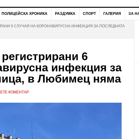
ПОЛИЦЕЙСКА ХРОНИКА
РАЗДУМКА
СПОРТ
ГАЛЕРИЯ
ЗА Н
ИРАНИ 6 СЛУЧАЯ НА КОРОНАВИРУСНА ИНФЕКЦИЯ ЗА ПОСЛЕДНАТА
 регистрирани 6
авирусна инфекция за
мица, в Любимец няма
ЕТЕ КОМЕНТАР