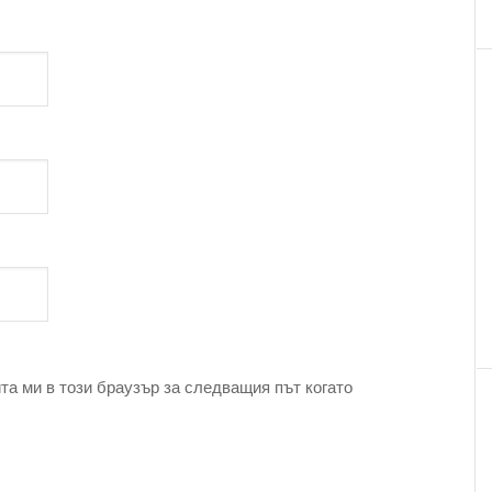
та ми в този браузър за следващия път когато