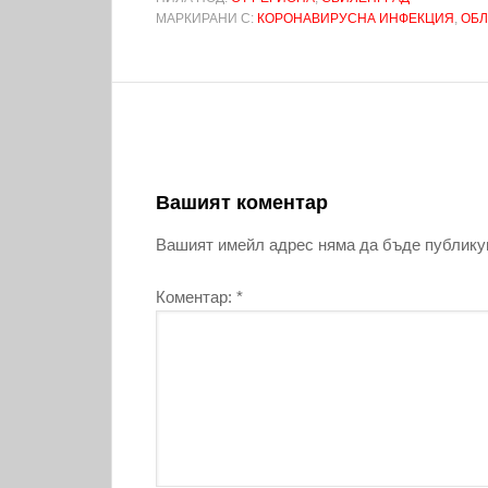
МАРКИРАНИ С:
КОРОНАВИРУСНА ИНФЕКЦИЯ
,
ОБЛ
Вашият коментар
Вашият имейл адрес няма да бъде публику
Коментар:
*