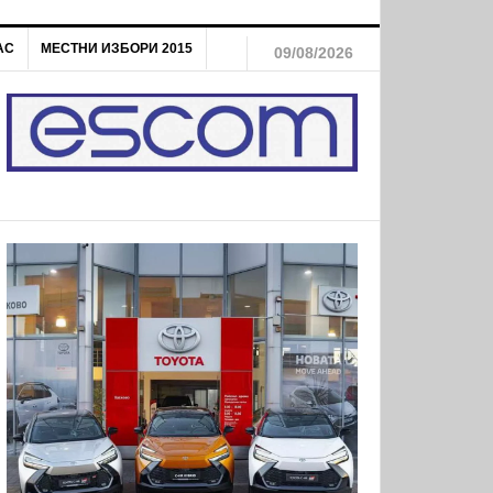
АС
МЕСТНИ ИЗБОРИ 2015
09/08/2026