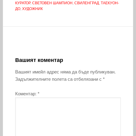
КУРАТОР
,
СВЕТОВЕН ШАМПИОН
,
СВИЛЕНГРАД
,
ТАЕКУОН-
ДО
,
ХУДОЖНИК
Вашият коментар
Вашият имейл адрес няма да бъде публикуван.
Задължителните полета са отбелязани с
*
Коментар:
*