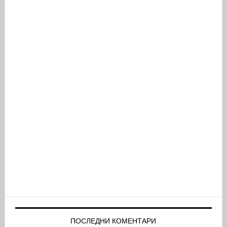
ПОСЛЕДНИ КОМЕНТАРИ