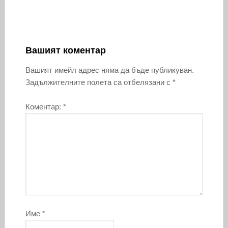
Вашият коментар
Вашият имейл адрес няма да бъде публикуван.
Задължителните полета са отбелязани с
*
Коментар:
*
Име
*