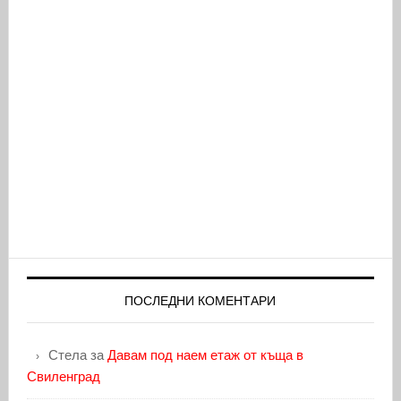
ПОСЛЕДНИ КОМЕНТАРИ
Стела
за
Давам под наем етаж от къща в
Свиленград