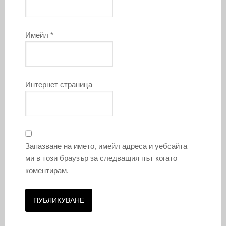
Имейл
*
Интернет страница
Запазване на името, имейл адреса и уебсайта
ми в този браузър за следващия път когато
коментирам.