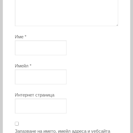
Име
*
Имейл
*
Интернет страница
Запазване на името, имейл адреса и уебсайта