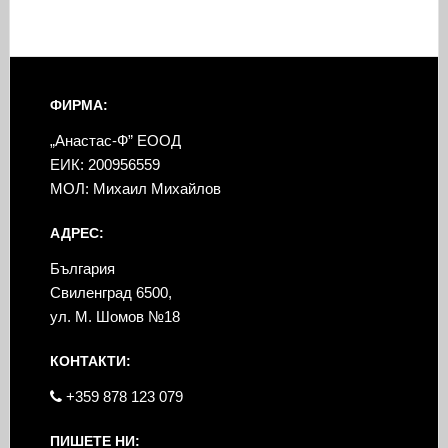
ФИРМА:
„Анастас-Ф” ЕООД
ЕИК: 200956559
МОЛ: Михаил Михайлов
АДРЕС:
България
Свиленград 6500,
ул. М. Шомов №18
КОНТАКТИ:
+359 878 123 079
ПИШЕТЕ НИ: