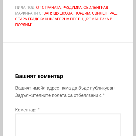
ПИЛА ПОД:
ОТ СТРАНАТА
,
РАЗДУМКА
,
СВИЛЕНГРАД
МАРКИРАНИ С:
ВАНЯШУШКОВА
,
ПОРДИМ
,
СВИЛЕНГРАД
,
СТАРА ГРАДСКА И ШЛАГЕРНА ПЕСЕН
,
„РОМАНТИКА В
ПОРДИМ“
Вашият коментар
Вашият имейл адрес няма да бъде публикуван.
Задължителните полета са отбелязани с
*
Коментар:
*