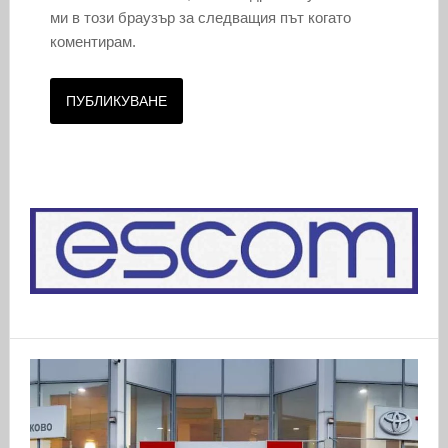
ми в този браузър за следващия път когато
коментирам.