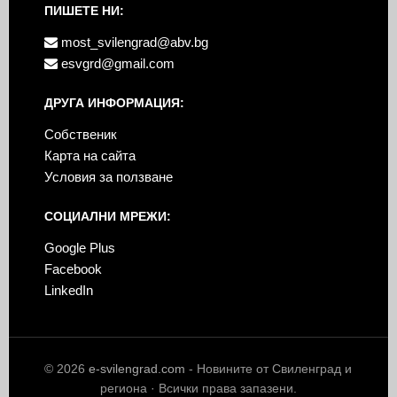
ПИШЕТЕ НИ:
most_svilengrad@abv.bg
esvgrd@gmail.com
ДРУГА ИНФОРМАЦИЯ:
Собственик
Карта на сайта
Условия за ползване
СОЦИАЛНИ МРЕЖИ:
Google Plus
Facebook
LinkedIn
© 2026
e-svilengrad.com
- Новините от Свиленград и
региона · Всички права запазени.