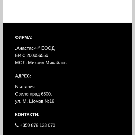
ФИРМА:
„Анастас-Ф” ЕООД
ЕИК: 200956559
МОЛ: Михаил Михайлов
АДРЕС:
България
Свиленград 6500,
ул. М. Шомов №18
КОНТАКТИ:
+359 878 123 079