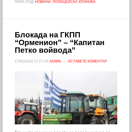
ПИЛА ПОД:
НОВИНИ
,
ПОЛИЦЕЙСКА ХРОНИКА
Блокада на ГКПП
“Орменион” – “Капитан
Петко войвода”
17/01/2010
17:27
ОТ
ADMIN
ОСТАВЕТЕ КОМЕНТАР