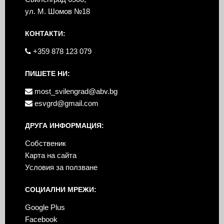
ул. М. Шомов №18
КОНТАКТИ:
+359 878 123 079
ПИШЕТЕ НИ:
most_svilengrad@abv.bg
esvgrd@gmail.com
ДРУГА ИНФОРМАЦИЯ:
Собственик
Карта на сайта
Условия за ползване
СОЦИАЛНИ МРЕЖИ:
Google Plus
Facebook