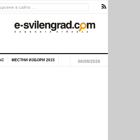
АС
МЕСТНИ ИЗБОРИ 2015
06/08/2026