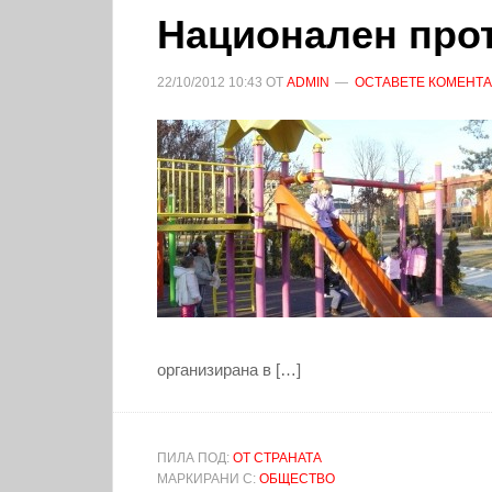
Национален прот
22/10/2012
10:43
ОТ
ADMIN
ОСТАВЕТЕ КОМЕНТ
организирана в […]
ПИЛА ПОД:
ОТ СТРАНАТА
МАРКИРАНИ С:
ОБЩЕСТВО