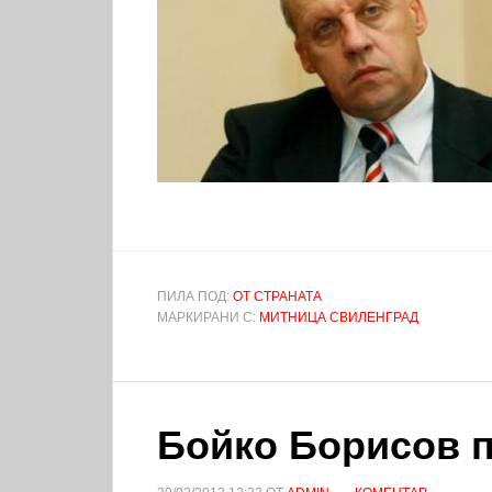
ПИЛА ПОД:
ОТ СТРАНАТА
МАРКИРАНИ С:
МИТНИЦА СВИЛЕНГРАД
Бойко Борисов п