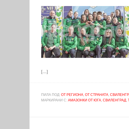
[…]
ПИЛА ПОД:
ОТ РЕГИОНА
,
ОТ СТРАНАТА
,
СВИЛЕНГР
МАРКИРАНИ С:
АМАЗОНКИ ОТ ЮГА
,
СВИЛЕНГРАД
,