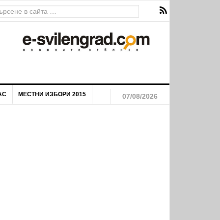
на река Марица
АС
МЕСТНИ ИЗБОРИ 2015
07/08/2026