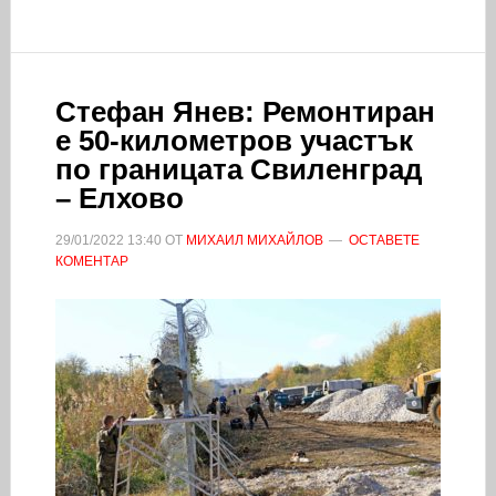
Стефан Янев: Ремонтиран
е 50-километров участък
по границата Свиленград
– Елхово
29/01/2022
13:40
ОТ
МИХАИЛ МИХАЙЛОВ
ОСТАВЕТЕ
КОМЕНТАР