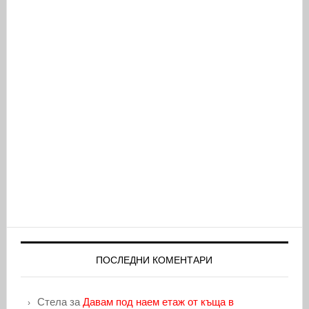
ПОСЛЕДНИ КОМЕНТАРИ
Стела
за
Давам под наем етаж от къща в