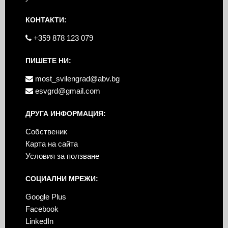
КОНТАКТИ:
+359 878 123 079
ПИШЕТЕ НИ:
most_svilengrad@abv.bg
esvgrd@gmail.com
ДРУГА ИНФОРМАЦИЯ:
Собственик
Карта на сайта
Условия за ползване
СОЦИАЛНИ МРЕЖИ:
Google Plus
Facebook
LinkedIn