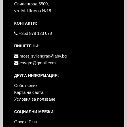
Свиленград 6500,
ул. М. Шомов №18
КОНТАКТИ:
+359 878 123 079
ПИШЕТЕ НИ:
most_svilengrad@abv.bg
esvgrd@gmail.com
ДРУГА ИНФОРМАЦИЯ:
Собственик
Карта на сайта
Условия за ползване
СОЦИАЛНИ МРЕЖИ:
Google Plus