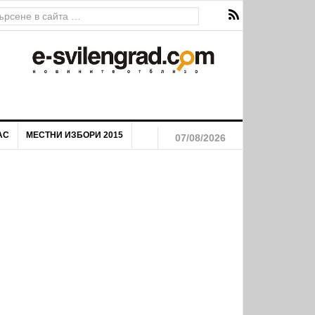
АС
МЕСТНИ ИЗБОРИ 2015
07/08/2026