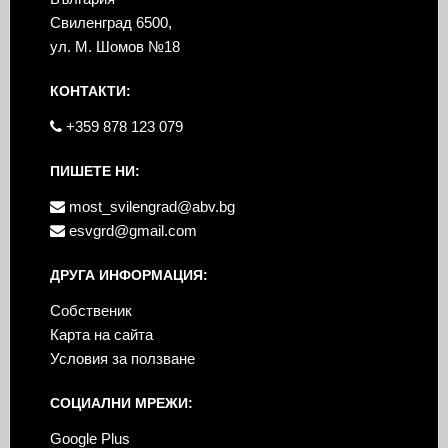
Свиленград 6500,
ул. М. Шомов №18
КОНТАКТИ:
+359 878 123 079
ПИШЕТЕ НИ:
most_svilengrad@abv.bg
esvgrd@gmail.com
ДРУГА ИНФОРМАЦИЯ:
Собственик
Карта на сайта
Условия за ползване
СОЦИАЛНИ МРЕЖИ:
Google Plus