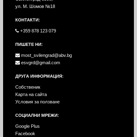
ул. М. Шомов №18
КОНТАКТИ:
+359 878 123 079
ПИШЕТЕ НИ:
most_svilengrad@abv.bg
esvgrd@gmail.com
ДРУГА ИНФОРМАЦИЯ:
Собственик
Карта на сайта
Условия за ползване
СОЦИАЛНИ МРЕЖИ:
Google Plus
Facebook