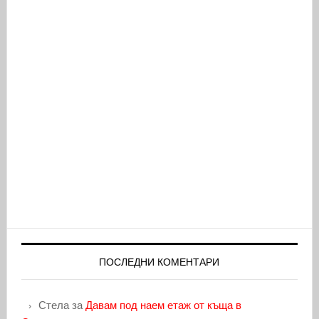
ПОСЛЕДНИ КОМЕНТАРИ
Стела
за
Давам под наем етаж от къща в