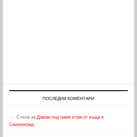
ПОСЛЕДНИ КОМЕНТАРИ
Стела
за
Давам под наем етаж от къща в
Свиленград