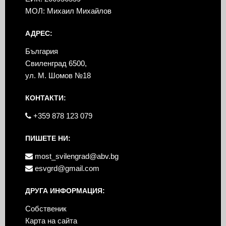
МОЛ: Михаил Михайлов
АДРЕС:
България
Свиленград 6500,
ул. М. Шомов №18
КОНТАКТИ:
+359 878 123 079
ПИШЕТЕ НИ:
most_svilengrad@abv.bg
esvgrd@gmail.com
ДРУГА ИНФОРМАЦИЯ:
Собственик
Карта на сайта