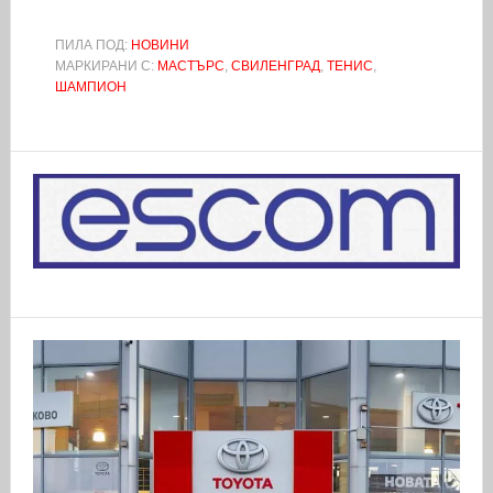
ПИЛА ПОД:
НОВИНИ
МАРКИРАНИ С:
МАСТЪРС
,
СВИЛЕНГРАД
,
ТЕНИС
,
ШАМПИОН