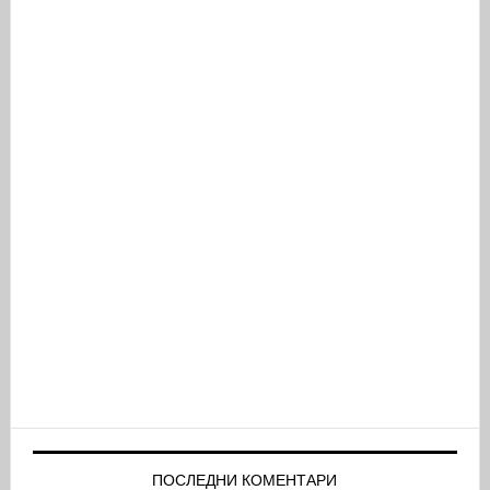
ПОСЛЕДНИ КОМЕНТАРИ