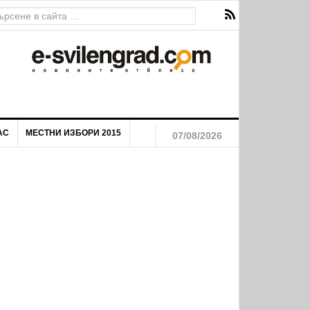
АС
МЕСТНИ ИЗБОРИ 2015
07/08/2026