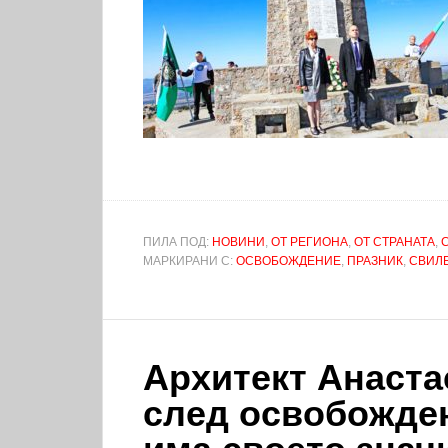
ПИЛА ПОД:
НОВИНИ
,
ОТ РЕГИОНА
,
ОТ СТРАНАТА
,
МАРКИРАНИ С:
ОСВОБОЖДЕНИЕ
,
ПРАЗНИК
,
СВИЛ
Архитект Анаста
след освобожде