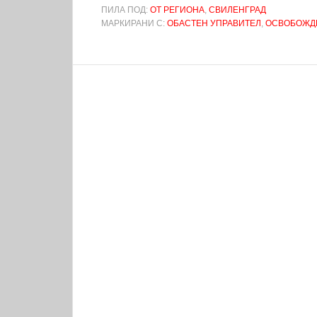
ПИЛА ПОД:
ОТ РЕГИОНА
,
СВИЛЕНГРАД
МАРКИРАНИ С:
ОБАСТЕН УПРАВИТЕЛ
,
ОСВОБОЖД