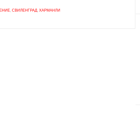
ЕНИЕ
,
СВИЛЕНГРАД
,
ХАРМАНЛИ