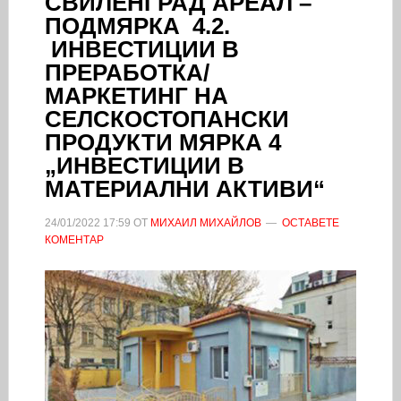
СВИЛЕНГРАД АРЕАЛ –
ПОДМЯРКА 4.2.
ИНВЕСТИЦИИ В
ПРЕРАБОТКА/
МАРКЕТИНГ НА
СЕЛСКОСТОПАНСКИ
ПРОДУКТИ МЯРКА 4
„ИНВЕСТИЦИИ В
МАТЕРИАЛНИ АКТИВИ“
24/01/2022
17:59
ОТ
МИХАИЛ МИХАЙЛОВ
ОСТАВЕТЕ
КОМЕНТАР