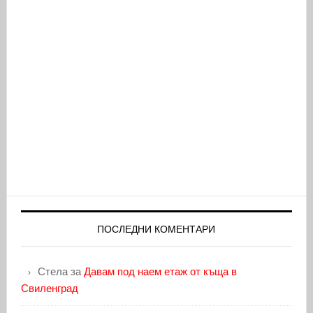
ПОСЛЕДНИ КОМЕНТАРИ
Стела
за
Давам под наем етаж от къща в
Свиленград