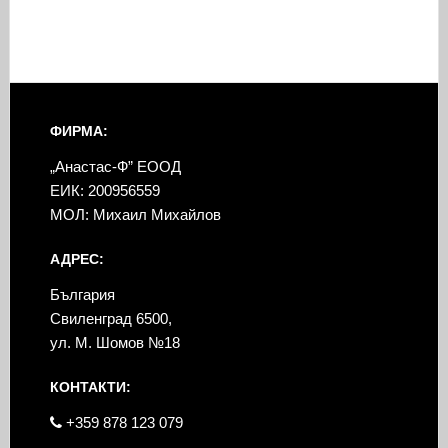
ФИРМА:
„Анастас-Ф” ЕООД
ЕИК: 200956559
МОЛ: Михаил Михайлов
АДРЕС:
България
Свиленград 6500,
ул. М. Шомов №18
КОНТАКТИ:
+359 878 123 079