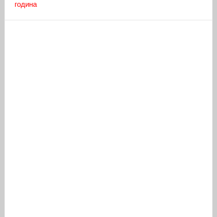
година