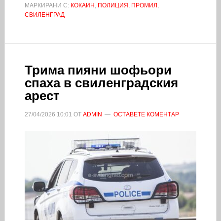
МАРКИРАНИ С:
КОКАИН
,
ПОЛИЦИЯ
,
ПРОМИЛ
,
СВИЛЕНГРАД
Трима пияни шофьори
спаха в свиленградския
арест
27/04/2026
10:01
ОТ
ADMIN
ОСТАВЕТЕ КОМЕНТАР