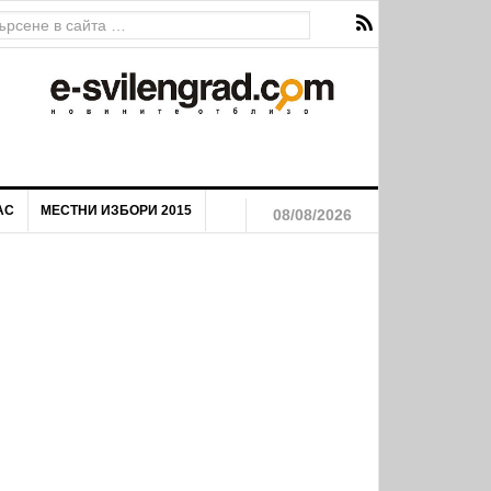
АС
МЕСТНИ ИЗБОРИ 2015
08/08/2026