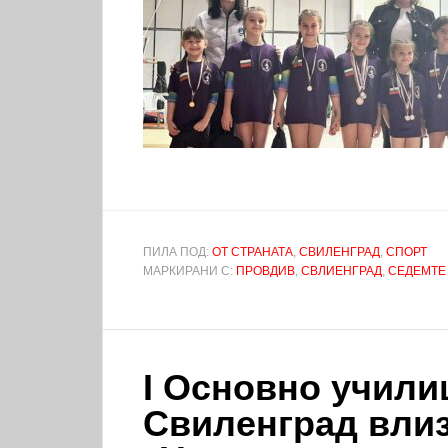
ПИЛА ПОД:
ОТ СТРАНАТА
,
СВИЛЕНГРАД
,
СПОРТ
МАРКИРАНИ С:
ПРОВДИВ
,
СВЛИЕНГРАД
,
СЕДЕМТЕ
I Основно учили
Свиленград влиз