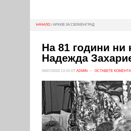
НАЧАЛО
/ АРХИВ ЗА:СВЛИЕНГРАД
На 81 години ни
Надежда Захари
09/07/2026
13:24
ОТ
ADMIN
ОСТАВЕТЕ КОМЕНТ