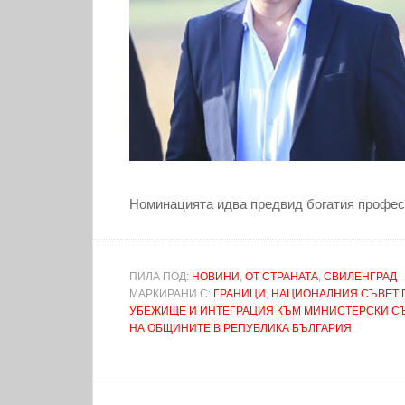
Номинацията идва предвид богатия профес
ПИЛА ПОД:
НОВИНИ
,
ОТ СТРАНАТА
,
СВИЛЕНГРАД
МАРКИРАНИ С:
ГРАНИЦИ
,
НАЦИОНАЛНИЯ СЪВЕТ 
УБЕЖИЩЕ И ИНТЕГРАЦИЯ КЪМ МИНИСТЕРСКИ С
НА ОБЩИНИТЕ В РЕПУБЛИКА БЪЛГАРИЯ