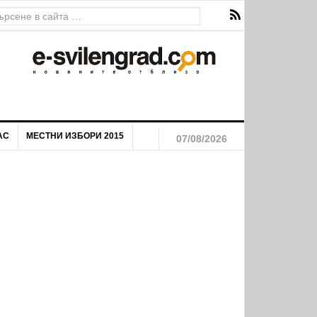
на река Марица
АС
МЕСТНИ ИЗБОРИ 2015
07/08/2026