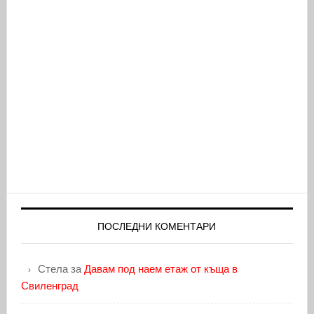
ПОСЛЕДНИ КОМЕНТАРИ
Стела
за
Давам под наем етаж от къща в
Свиленград