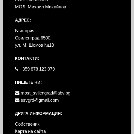
МОЛ: Михаил Михайлов
АДРЕС:
България
Свиленград 6500,
ул. М. Шомов №18
КОНТАКТИ:
+359 878 123 079
ПИШЕТЕ НИ:
most_svilengrad@abv.bg
esvgrd@gmail.com
ДРУГА ИНФОРМАЦИЯ:
Собственик
Карта на сайта