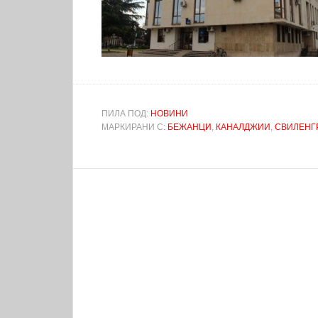
ПИЛА ПОД:
НОВИНИ
МАРКИРАНИ С:
БЕЖАНЦИ
,
КАНАЛДЖИИ
,
СВИЛЕНГ