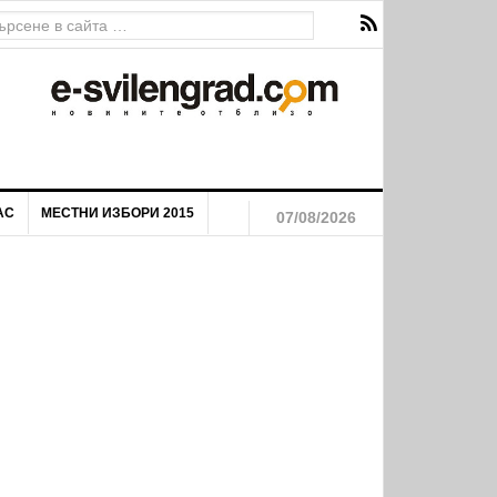
АС
МЕСТНИ ИЗБОРИ 2015
07/08/2026