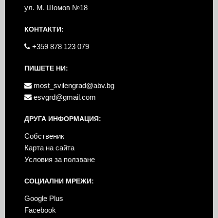
ул. М. Шомов №18
КОНТАКТИ:
+359 878 123 079
ПИШЕТЕ НИ:
most_svilengrad@abv.bg
esvgrd@gmail.com
ДРУГА ИНФОРМАЦИЯ:
Собственик
Карта на сайта
Условия за ползване
СОЦИАЛНИ МРЕЖИ:
Google Plus
Facebook