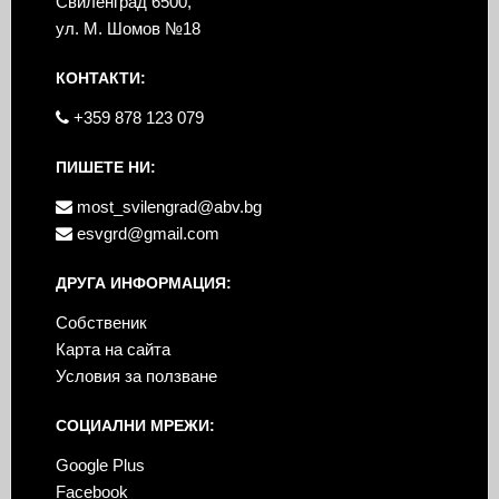
Свиленград 6500,
ул. М. Шомов №18
КОНТАКТИ:
+359 878 123 079
ПИШЕТЕ НИ:
most_svilengrad@abv.bg
esvgrd@gmail.com
ДРУГА ИНФОРМАЦИЯ:
Собственик
Карта на сайта
Условия за ползване
СОЦИАЛНИ МРЕЖИ:
Google Plus
Facebook