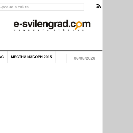
АС
МЕСТНИ ИЗБОРИ 2015
06/08/2026