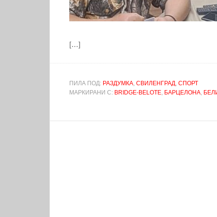
[…]
ПИЛА ПОД:
РАЗДУМКА
,
СВИЛЕНГРАД
,
СПОРТ
МАРКИРАНИ С:
BRIDGE-BELOTE
,
БАРЦЕЛОНА
,
БЕЛ