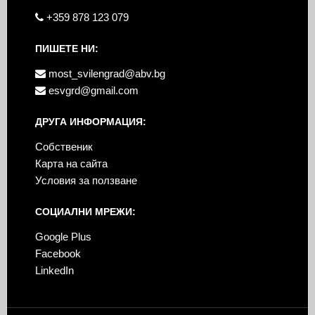
+359 878 123 079
ПИШЕТЕ НИ:
most_svilengrad@abv.bg
esvgrd@gmail.com
ДРУГА ИНФОРМАЦИЯ:
Собственик
Карта на сайта
Условия за ползване
СОЦИАЛНИ МРЕЖИ:
Google Plus
Facebook
LinkedIn