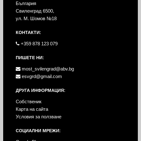
България
Свиленград 6500,
ул. М. Шомов №18
КОНТАКТИ:
+359 878 123 079
ПИШЕТЕ НИ:
most_svilengrad@abv.bg
esvgrd@gmail.com
ДРУГА ИНФОРМАЦИЯ:
Собственик
Карта на сайта
Условия за ползване
СОЦИАЛНИ МРЕЖИ: