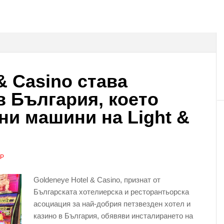
& Casino става
в България, което
ни машини на Light &
АР
Goldeneye Hotel & Casino, признат от
Българската хотелиерска и ресторантьорска
асоциация за най-добрия петзвезден хотел и
казино в България, обявяви инсталирането на