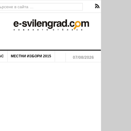
АС
МЕСТНИ ИЗБОРИ 2015
07/08/2026