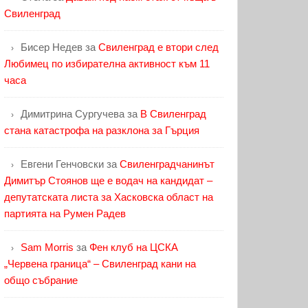
Свиленград
Бисер Недев
за
Свиленград е втори след
Любимец по избирателна активност към 11
часа
Димитрина Сургучева
за
В Свиленград
стана катастрофа на разклона за Гърция
Евгени Генчовски
за
Свиленградчанинът
Димитър Стоянов ще е водач на кандидат –
депутатската листа за Хасковска област на
партията на Румен Радев
Sam Morris
за
Фен клуб на ЦСКА
„Червена граница“ – Свиленград кани на
общо събрание