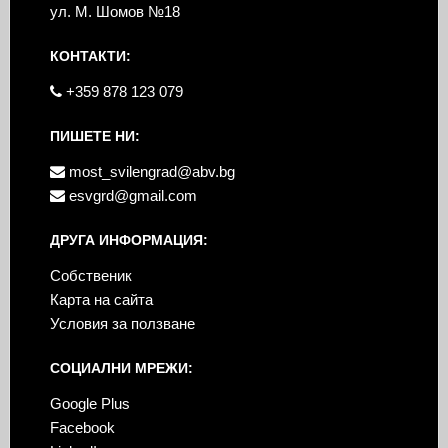
ул. М. Шомов №18
КОНТАКТИ:
+359 878 123 079
ПИШЕТЕ НИ:
most_svilengrad@abv.bg
esvgrd@gmail.com
ДРУГА ИНФОРМАЦИЯ:
Собственик
Карта на сайта
Условия за ползване
СОЦИАЛНИ МРЕЖИ:
Google Plus
Facebook