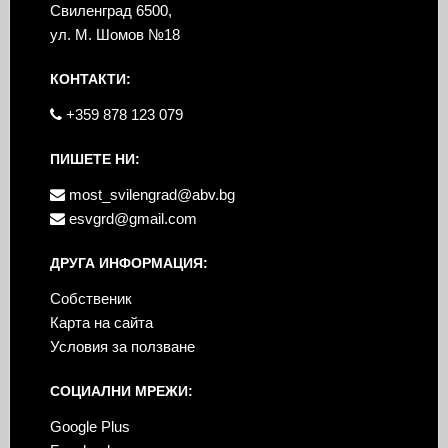
Свиленград 6500,
ул. М. Шомов №18
КОНТАКТИ:
+359 878 123 079
ПИШЕТЕ НИ:
most_svilengrad@abv.bg
esvgrd@gmail.com
ДРУГА ИНФОРМАЦИЯ:
Собственик
Карта на сайта
Условия за ползване
СОЦИАЛНИ МРЕЖИ:
Google Plus