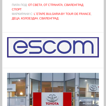
ПИЛА ПОД:
ОТ СВЕТА
,
ОТ СТРАНАТА
,
СВИЛЕНГРАД
,
СПОРТ
МАРКИРАНИ С:
L`ETAPE BULGARIA BY TOUR DE FRANCE
,
ДЕЦА
,
КОЛОЕЗДАЧ
,
СВИЛЕНГРАД