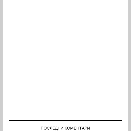
ПОСЛЕДНИ КОМЕНТАРИ