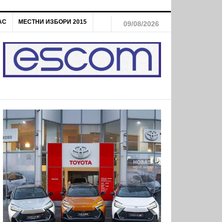
АС
МЕСТНИ ИЗБОРИ 2015
09/08/2026